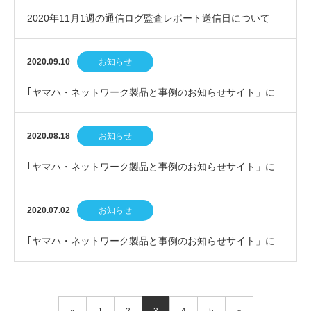
2020年11月1週の通信ログ監査レポート送信日について
2020.09.10
お知らせ
｢ヤマハ・ネットワーク製品と事例のお知らせサイト」に
弊社代表 河野の新しいコラム記事が掲載されました…
2020.08.18
お知らせ
｢ヤマハ・ネットワーク製品と事例のお知らせサイト」に
弊社代表 河野の新しいコラム記事が掲載されました…
2020.07.02
お知らせ
｢ヤマハ・ネットワーク製品と事例のお知らせサイト」に
弊社代表 河野の新しいコラム記事が掲載されました…