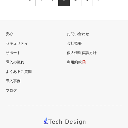
«
1
2
3
4
5
»
安心
お問い合わせ
セキュリティ
会社概要
サポート
個人情報保護方針
導入の流れ
利用約款
よくあるご質問
導入事例
ブログ