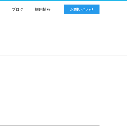
例
ブログ
採用情報
お問い合わせ