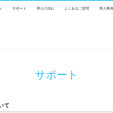
ィ
サポート
導入の流れ
よくあるご質問
導入事
サポート
ついて