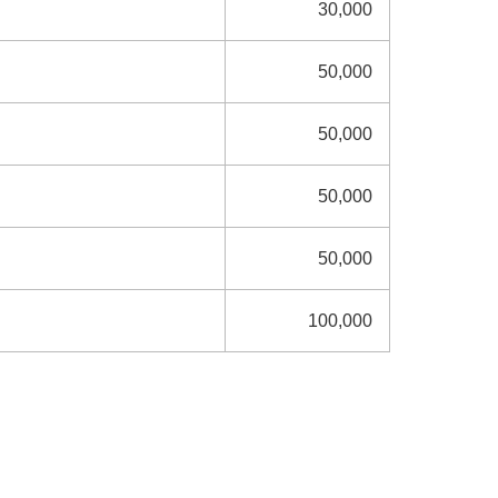
30,000
50,000
50,000
50,000
50,000
100,000