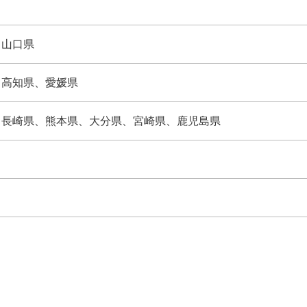
​山口県
​高知県、​愛媛県
​長崎県、​熊本県、​大分県、​宮崎県、​鹿児島県