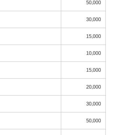
50,000
30,000
15,000
10,000
15,000
20,000
30,000
50,000