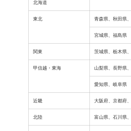
北海道
東北
青森県、​秋田県、
宮城県、​福島県
関東
茨城県、​栃木県、
甲信越・​東海
山梨県、​長野県、
愛知県、​岐阜県
近畿
大阪府、​京都府、
北陸
富山県、​石川県、