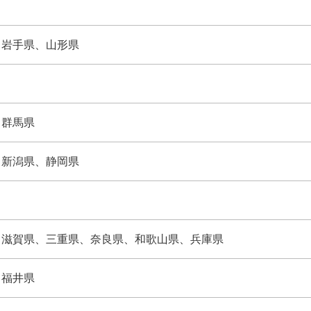
​岩手県、​山形県
​群馬県
​新潟県、​静岡県
​滋賀県、​三重県、​奈良県、​和歌山県、​兵庫県
​福井県