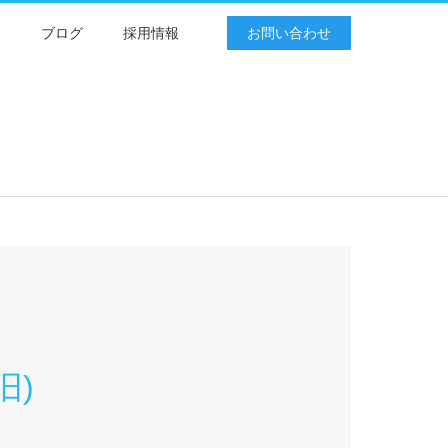
例
ブログ
採用情報
お問い合わせ
旧)