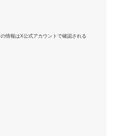
新の情報はX公式アカウントで確認される