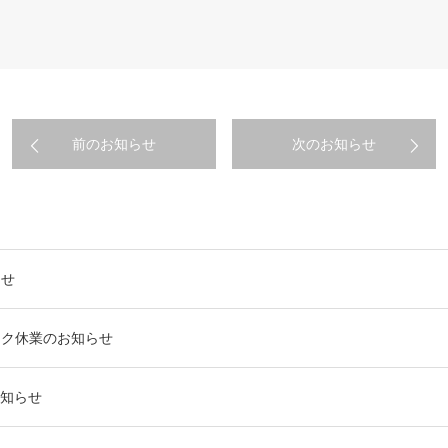
前のお知らせ
次のお知らせ
らせ
ーク休業のお知らせ
知らせ