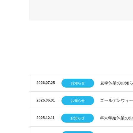
夏季休業のお知
2026.07.25
お知らせ
ゴールデンウィ
2026.05.01
お知らせ
年末年始休業のお
2025.12.11
お知らせ