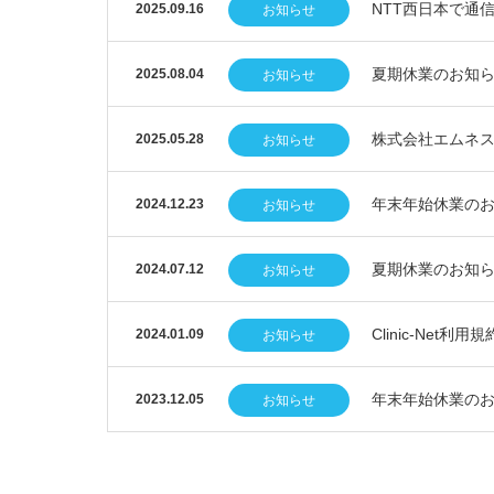
NTT西日本で通
2025.09.16
お知らせ
夏期休業のお知
2025.08.04
お知らせ
株式会社エムネ
2025.05.28
お知らせ
年末年始休業の
2024.12.23
お知らせ
夏期休業のお知
2024.07.12
お知らせ
Clinic-Net
2024.01.09
お知らせ
年末年始休業の
2023.12.05
お知らせ