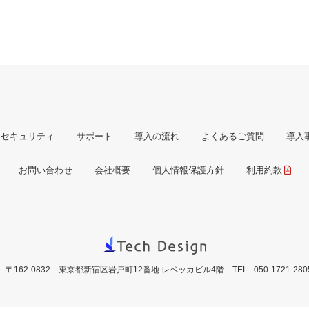
セキュリティ
サポート
導入の流れ
よくあるご質問
導入
お問い合わせ
会社概要
個人情報保護方針
利用約款
〒162-0832 東京都新宿区岩戸町12番地 レベッカビル4階
TEL : 050-1721-280