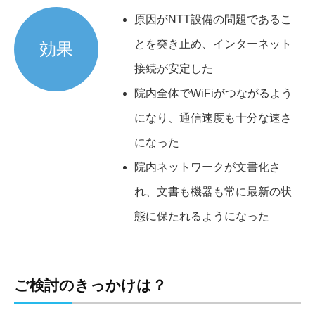
原因がNTT設備の問題であるこ
とを突き止め、インターネット
効果
接続が安定した
院内全体でWiFiがつながるよう
になり、通信速度も十分な速さ
になった
院内ネットワークが文書化さ
れ、文書も機器も常に最新の状
態に保たれるようになった
ご検討のきっかけは？