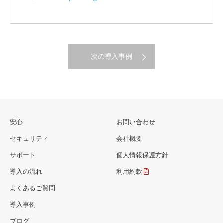
次の導入事例
安心
お問い合わせ
セキュリティ
会社概要
サポート
個人情報保護方針
導入の流れ
利用約款
よくあるご質問
導入事例
ブログ