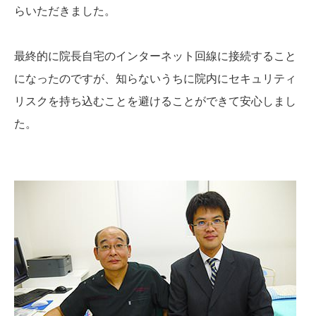
らいただきました。
最終的に院長自宅のインターネット回線に接続すること
になったのですが、知らないうちに院内にセキュリティ
リスクを持ち込むことを避けることができて安心しまし
た。