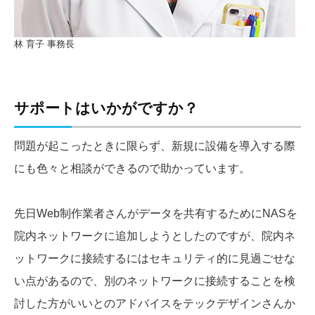
林 育子 事務長
サポートはいかがですか？
問題が起こったときに限らず、新規に設備を導入する際
にも色々と相談ができるので助かっています。
先日Web制作業者さんがデータを共有するためにNASを
院内ネットワークに追加しようとしたのですが、院内ネ
ットワークに接続するにはセキュリティ的に見過ごせな
い点があるので、別のネットワークに接続することを検
討した方がいいとのアドバイスをテックデザインさんか