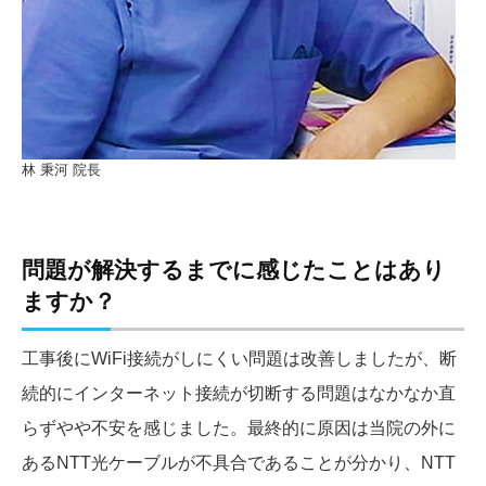
林 秉河 院長
問題が解決するまでに感じたことはあり
ますか？
工事後にWiFi接続がしにくい問題は改善しましたが、断
続的にインターネット接続が切断する問題はなかなか直
らずやや不安を感じました。最終的に原因は当院の外に
あるNTT光ケーブルが不具合であることが分かり、NTT