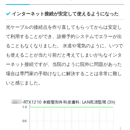
インターネット接続が安定して使えるようになった
光ケーブルの接続点を作り直してもらってからは安定し
て利用することができ、診療予約システムでエラーが出
ることもなくなりました。 水道や電気のように、いつで
も使えることが当たり前だと考えてしまいがちなインタ
ーネット接続ですが、当院のように院外に問題があった
場合は専門家の手助けなしに解決することは非常に難し
いと感じました。