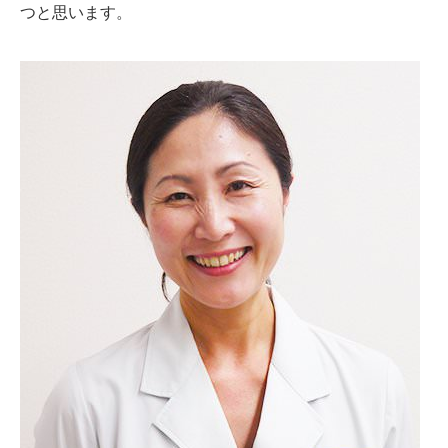
つと思います。