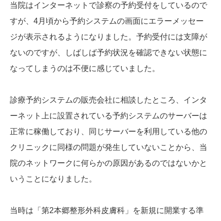
当院はインターネットで診察の予約受付をしているので
すが、4月頃から予約システムの画面にエラーメッセー
ジが表示されるようになりました。予約受付には支障が
ないのですが、しばしば予約状況を確認できない状態に
なってしまうのは不便に感じていました。
診療予約システムの販売会社に相談したところ、インタ
ーネット上に設置されている予約システムのサーバーは
正常に稼働しており、同じサーバーを利用している他の
クリニックに同様の問題が発生していないことから、当
院のネットワークに何らかの原因があるのではないかと
いうことになりました。
当時は「第2本郷整形外科皮膚科」を新規に開業する準