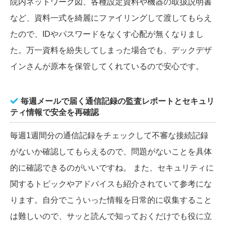
院内ネットワーク図、各種設定資料や機器の取扱説明書
など、資料一式を綺麗にファイリングして渡してもらえ
たので、IDやパスワードをなくす心配が無くなりまし
た。万一資料を紛失してしまった場合でも、デックデザ
インさんが原本を保管してくれているので安心です。
毎週メールで届く通信記録の監査レポートとセキュリ
ティ情報で安全を再確認
毎週1週間分の通信記録をチェックして不審な接続記録
がないか確認してもらえるので、問題がないことを具体
的に確認できるのがいいですね。 また、セキュリティに
関するトピックやアドバイスも紹介されていて参考にな
ります。自分でこういった情報を日常的に収集すること
は難しいので、サッと読んで知っておくだけでも役に立