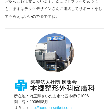
ンさんにお任せしています。どこでトラブルがあって
も、まずはテックデザインさんに連絡してサポートをし
てもらえばいいので楽ですね。
所在地：埼玉県さいたま市北区本郷町1096
開 院：2006年8月
ＵＲＬ：
http://hongou-seikei.com