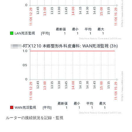
ルーターの接続状況を記録・監視