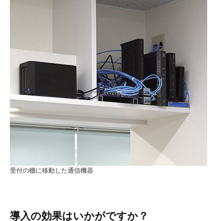
受付の棚に移動した通信機器
導入の効果はいかがですか？