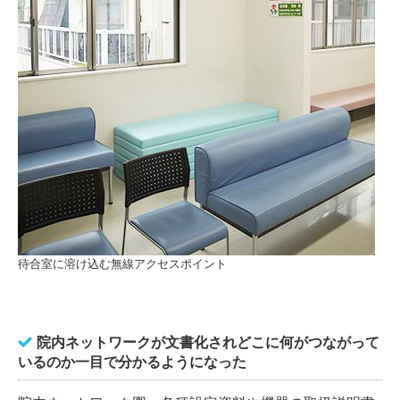
待合室に溶け込む無線アクセスポイント
院内ネットワークが文書化されどこに何がつながって
いるのか一目で分かるようになった