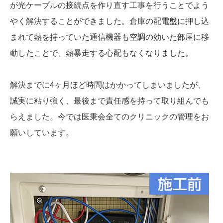
が光ケーブルの接続点を作り直す工事を行うことでよう
やく解決することができました。倉庫の配電盤に押し込
まれて熱を持っていた通信機器も空調の効いた部屋に移
動したことで、熱暴走する心配もなくなりました。
解決までに4ヶ月ほど時間はかかってしまいましたが、
誠実に粘り強く、最後まで責任感を持って取り組んでも
らえました。今では医秉会全てのクリニックの管理をお
願いしています。