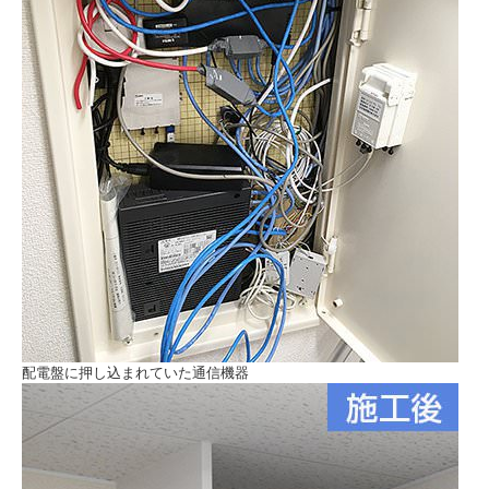
配電盤に押し込まれていた通信機器