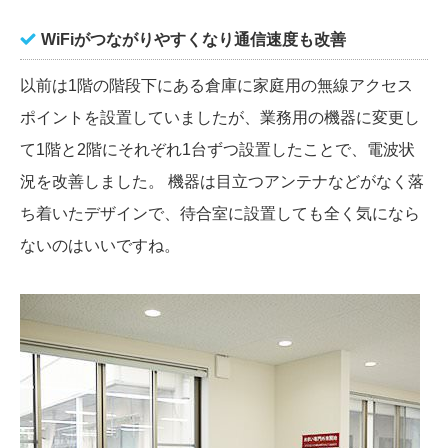
WiFiがつながりやすくなり通信速度も改善
以前は1階の階段下にある倉庫に家庭用の無線アクセス
ポイントを設置していましたが、業務用の機器に変更し
て1階と2階にそれぞれ1台ずつ設置したことで、電波状
況を改善しました。 機器は目立つアンテナなどがなく落
ち着いたデザインで、待合室に設置しても全く気になら
ないのはいいですね。