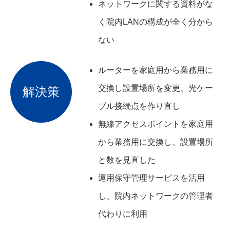
ネットワークに関する資料がな
く院内LANの構成が全く分から
ない
ルーターを家庭用から業務用に
交換し設置場所を変更、光ケー
解決策
ブル接続点を作り直し
無線アクセスポイントを家庭用
から業務用に交換し、設置場所
と数を見直した
運用保守管理サービスを活用
し、院内ネットワークの管理者
代わりに利用