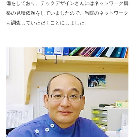
備をしており、テックデザインさんにはネットワーク構
築の見積依頼をしていましたので、当院のネットワーク
も調査していただくことにしました。