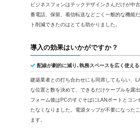
ビジネスフォンはテックデザインさんだけが中
番電話、保留、着信転送などごく一般的な機能
ト削減できたのはとても助かりました。
導入の効果はいかがですか？
配線が劇的に減り､執務スペースを広く使える
建築業者との打ち合わせにも同席してもらい、L
な位置と数を決めて、できるだけケーブルを露
フォーム後はPCのすぐそばにLANポートとコ
たなくなりました。電源タップが不要になった
ます。