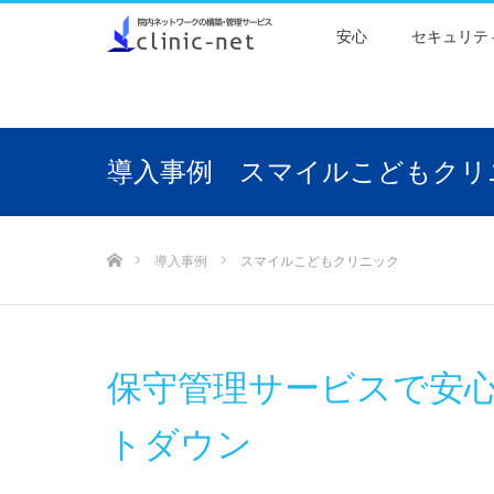
安心
セキュリテ
スマイルこどもクリ
ホーム
導入事例
スマイルこどもクリニック
保守管理サービスで安心
トダウン