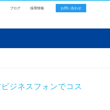
例
ブログ
採用情報
お問い合わせ
古ビジネスフォンでコス