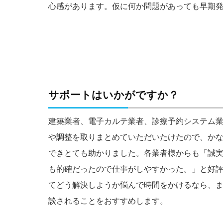
心感があります。仮に何か問題があっても早期
サポートはいかがですか？
建築業者、電子カルテ業者、診療予約システム
や調整を取りまとめていただいたけたので、か
できとても助かりました。各業者様からも「誠
も的確だったので仕事がしやすかった。」と好
てどう解決しようか悩んで時間をかけるなら、
談されることをおすすめします。