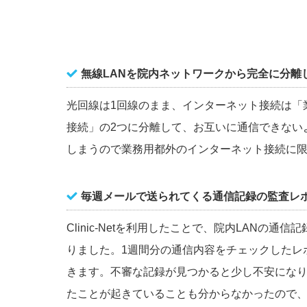
無線LANを院内ネットワークから完全に分離
光回線は1回線のまま、インターネット接続は「
接続」の2つに分離して、お互いに通信できない
しまうので業務用都外のインターネット接続に
毎週メールで送られてくる通信記録の監査レ
Clinic-Netを利用したことで、院内LANの通
りました。1週間分の通信内容をチェックしたレ
きます。不審な記録が見つかると少し不安にな
たことが起きていることも分からなかったので